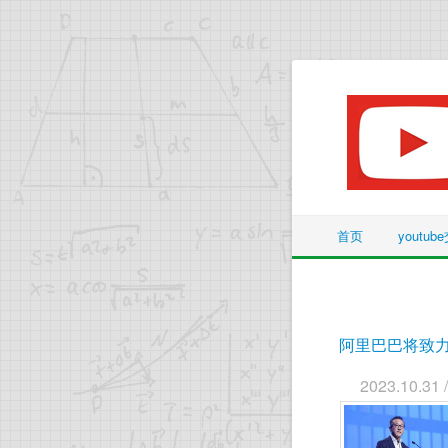
首页
youtu
阿里巴巴将致力
2023.10.31