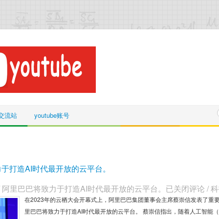
be交流站
youtube账号
于打造AI时代最开放的云平台。
/
阿里巴巴将致力于打造AI时代最开放的云平台。
已关闭评论
/
科
在2023年的云栖大会开幕式上，阿里巴巴集团董事会主席蔡崇信发表了重
里巴巴将致力于打造AI时代最开放的云平台。 蔡崇信指出，随着人工智能（